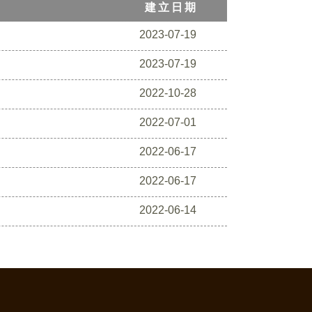
建立日期
2023-07-19
2023-07-19
2022-10-28
2022-07-01
2022-06-17
2022-06-17
2022-06-14